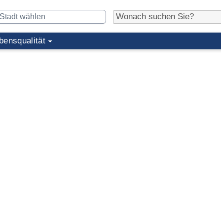
bensqualität