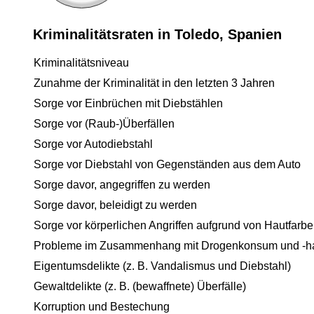
Kriminalitätsraten in Toledo, Spanien
Kriminalitätsniveau
Zunahme der Kriminalität in den letzten 3 Jahren
Sorge vor Einbrüchen mit Diebstählen
Sorge vor (Raub-)Überfällen
Sorge vor Autodiebstahl
Sorge vor Diebstahl von Gegenständen aus dem Auto
Sorge davor, angegriffen zu werden
Sorge davor, beleidigt zu werden
Sorge vor körperlichen Angriffen aufgrund von Hautfarbe
Probleme im Zusammenhang mit Drogenkonsum und -h
Eigentumsdelikte (z. B. Vandalismus und Diebstahl)
Gewaltdelikte (z. B. (bewaffnete) Überfälle)
Korruption und Bestechung