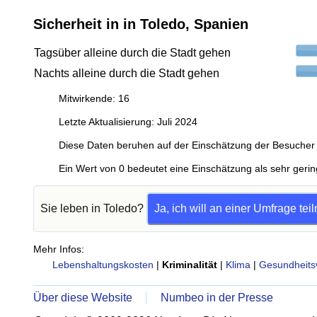
Sicherheit in in Toledo, Spanien
Tagsüber alleine durch die Stadt gehen
Nachts alleine durch die Stadt gehen
Mitwirkende: 16
Letzte Aktualisierung: Juli 2024
Diese Daten beruhen auf der Einschätzung der Besucher 
Ein Wert von 0 bedeutet eine Einschätzung als sehr gerin
Sie leben in Toledo?
Ja, ich will an einer Umfrage te
Mehr Infos:
Lebenshaltungskosten
|
Kriminalität
|
Klima
|
Gesundheits
Über diese Website
Numbeo in der Presse