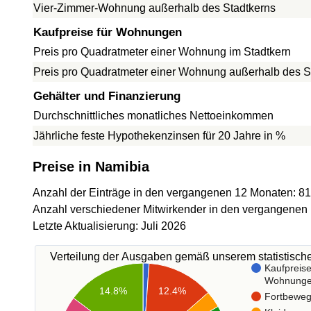
Vier-Zimmer-Wohnung außerhalb des Stadtkerns
Kaufpreise für Wohnungen
Preis pro Quadratmeter einer Wohnung im Stadtkern
Preis pro Quadratmeter einer Wohnung außerhalb des S
Gehälter und Finanzierung
Durchschnittliches monatliches Nettoeinkommen
Jährliche feste Hypothekenzinsen für 20 Jahre in %
Preise in Namibia
Anzahl der Einträge in den vergangenen 12 Monaten: 8
Anzahl verschiedener Mitwirkender in den vergangenen
Letzte Aktualisierung: Juli 2026
Verteilung der Ausgaben gemäß unserem statistisc
Kaufpreise
Wohnung
12.4%
14.8%
Fortbewe