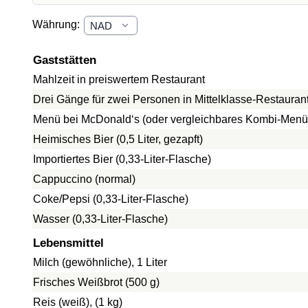
Währung:
Gaststätten
Mahlzeit in preiswertem Restaurant
Drei Gänge für zwei Personen in Mittelklasse-Restauran
Menü bei McDonald‘s (oder vergleichbares Kombi-Menü
Heimisches Bier (0,5 Liter, gezapft)
Importiertes Bier (0,33-Liter-Flasche)
Cappuccino (normal)
Coke/Pepsi (0,33-Liter-Flasche)
Wasser (0,33-Liter-Flasche)
Lebensmittel
Milch (gewöhnliche), 1 Liter
Frisches Weißbrot (500 g)
Reis (weiß), (1 kg)