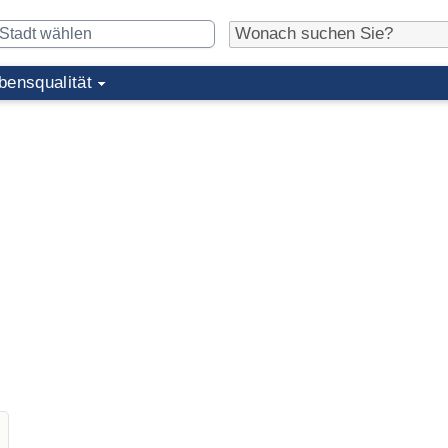
bensqualität