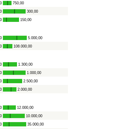
0
750,00
-
0
300,00
-
0
150,00
-
0
5.000,00
-
0
108.000,00
-
0
1.300,00
-
0
1.000,00
-
0
2.500,00
-
0
2.000,00
-
0
12.000,00
-
0
10.000,00
-
0
35.000,00
-