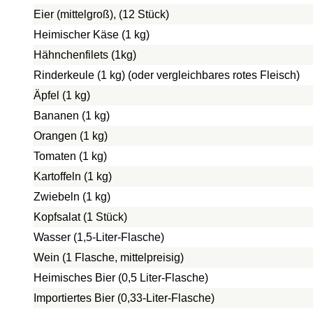
Eier (mittelgroß), (12 Stück)
Heimischer Käse (1 kg)
Hähnchenfilets (1kg)
Rinderkeule (1 kg) (oder vergleichbares rotes Fleisch)
Äpfel (1 kg)
Bananen (1 kg)
Orangen (1 kg)
Tomaten (1 kg)
Kartoffeln (1 kg)
Zwiebeln (1 kg)
Kopfsalat (1 Stück)
Wasser (1,5-Liter-Flasche)
Wein (1 Flasche, mittelpreisig)
Heimisches Bier (0,5 Liter-Flasche)
Importiertes Bier (0,33-Liter-Flasche)