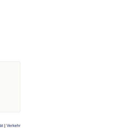
ät
|
Verkehr