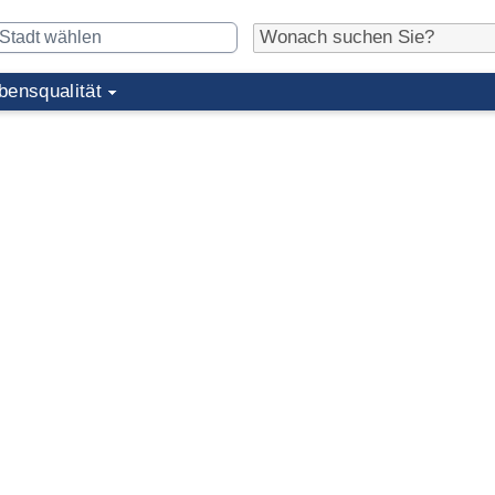
bensqualität