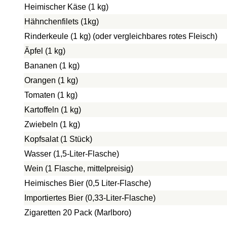
Heimischer Käse (1 kg)
Hähnchenfilets (1kg)
Rinderkeule (1 kg) (oder vergleichbares rotes Fleisch)
Äpfel (1 kg)
Bananen (1 kg)
Orangen (1 kg)
Tomaten (1 kg)
Kartoffeln (1 kg)
Zwiebeln (1 kg)
Kopfsalat (1 Stück)
Wasser (1,5-Liter-Flasche)
Wein (1 Flasche, mittelpreisig)
Heimisches Bier (0,5 Liter-Flasche)
Importiertes Bier (0,33-Liter-Flasche)
Zigaretten 20 Pack (Marlboro)