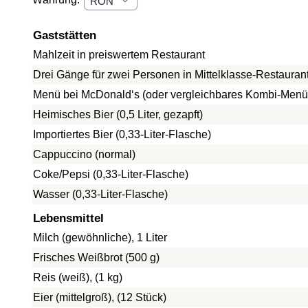
Gaststätten
Mahlzeit in preiswertem Restaurant
Drei Gänge für zwei Personen in Mittelklasse-Restauran
Menü bei McDonald‘s (oder vergleichbares Kombi-Menü
Heimisches Bier (0,5 Liter, gezapft)
Importiertes Bier (0,33-Liter-Flasche)
Cappuccino (normal)
Coke/Pepsi (0,33-Liter-Flasche)
Wasser (0,33-Liter-Flasche)
Lebensmittel
Milch (gewöhnliche), 1 Liter
Frisches Weißbrot (500 g)
Reis (weiß), (1 kg)
Eier (mittelgroß), (12 Stück)