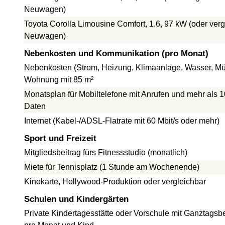
Neuwagen)
Toyota Corolla Limousine Comfort, 1.6, 97 kW (oder verg
Neuwagen)
Nebenkosten und Kommunikation (pro Monat)
Nebenkosten (Strom, Heizung, Klimaanlage, Wasser, Müll
Wohnung mit 85 m²
Monatsplan für Mobiltelefone mit Anrufen und mehr als 
Daten
Internet (Kabel-/ADSL-Flatrate mit 60 Mbit/s oder mehr)
Sport und Freizeit
Mitgliedsbeitrag fürs Fitnessstudio (monatlich)
Miete für Tennisplatz (1 Stunde am Wochenende)
Kinokarte, Hollywood-Produktion oder vergleichbar
Schulen und Kindergärten
Private Kindertagesstätte oder Vorschule mit Ganztagsb