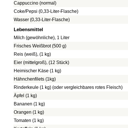
Cappuccino (normal)
Coke/Pepsi (0,33-Liter-Flasche)
Wasser (0,33-Liter-Flasche)
Lebensmittel
Milch (gewöhnliche), 1 Liter
Frisches Weißbrot (500 g)
Reis (weiß), (1 kg)
Eier (mittelgroß), (12 Stück)
Heimischer Käse (1 kg)
Hähnchenfilets (1kg)
Rinderkeule (1 kg) (oder vergleichbares rotes Fleisch)
Äpfel (1 kg)
Bananen (1 kg)
Orangen (1 kg)
Tomaten (1 kg)