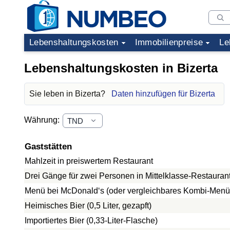
Lebenshaltungskosten
Immobilienpreise
Le
Lebenshaltungskosten in Bizerta
Sie leben in Bizerta?
Daten hinzufügen für Bizerta
Währung:
Gaststätten
Mahlzeit in preiswertem Restaurant
Drei Gänge für zwei Personen in Mittelklasse-Restauran
Menü bei McDonald‘s (oder vergleichbares Kombi-Menü
Heimisches Bier (0,5 Liter, gezapft)
Importiertes Bier (0,33-Liter-Flasche)