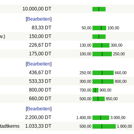
10.000,00 DT
[
Bearbeiten
]
83,33 DT
50,00
100,00
-
w.)
150,00 DT
226,67 DT
130,00
300,00
-
175,00 DT
100,00
250,00
-
[
Bearbeiten
]
436,67 DT
250,00
660,00
-
533,33 DT
300,00
800,00
-
800,00 DT
700,00
900,00
-
660,00 DT
500,00
850,00
-
[
Bearbeiten
]
2.200,00 DT
1.400,00
3.000,00
-
tadtkerns
1.033,33 DT
500,00
1.800,00
-