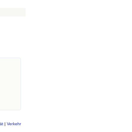
ät
|
Verkehr