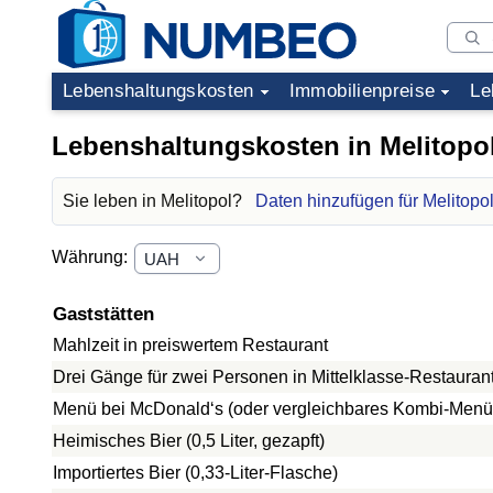
Lebenshaltungskosten
Immobilienpreise
Le
Lebenshaltungskosten in Melitopo
Sie leben in Melitopol?
Daten hinzufügen für Melitopo
Währung:
Gaststätten
Mahlzeit in preiswertem Restaurant
Drei Gänge für zwei Personen in Mittelklasse-Restauran
Menü bei McDonald‘s (oder vergleichbares Kombi-Menü
Heimisches Bier (0,5 Liter, gezapft)
Importiertes Bier (0,33-Liter-Flasche)