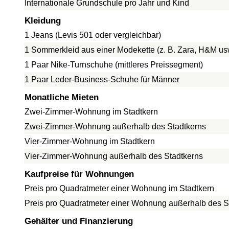
Internationale Grundschule pro Jahr und Kind
Kleidung
1 Jeans (Levis 501 oder vergleichbar)
1 Sommerkleid aus einer Modekette (z. B. Zara, H&M us
1 Paar Nike-Turnschuhe (mittleres Preissegment)
1 Paar Leder-Business-Schuhe für Männer
Monatliche Mieten
Zwei-Zimmer-Wohnung im Stadtkern
Zwei-Zimmer-Wohnung außerhalb des Stadtkerns
Vier-Zimmer-Wohnung im Stadtkern
Vier-Zimmer-Wohnung außerhalb des Stadtkerns
Kaufpreise für Wohnungen
Preis pro Quadratmeter einer Wohnung im Stadtkern
Preis pro Quadratmeter einer Wohnung außerhalb des S
Gehälter und Finanzierung