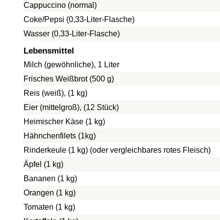
Cappuccino (normal)
Coke/Pepsi (0,33-Liter-Flasche)
Wasser (0,33-Liter-Flasche)
Lebensmittel
Milch (gewöhnliche), 1 Liter
Frisches Weißbrot (500 g)
Reis (weiß), (1 kg)
Eier (mittelgroß), (12 Stück)
Heimischer Käse (1 kg)
Hähnchenfilets (1kg)
Rinderkeule (1 kg) (oder vergleichbares rotes Fleisch)
Äpfel (1 kg)
Bananen (1 kg)
Orangen (1 kg)
Tomaten (1 kg)