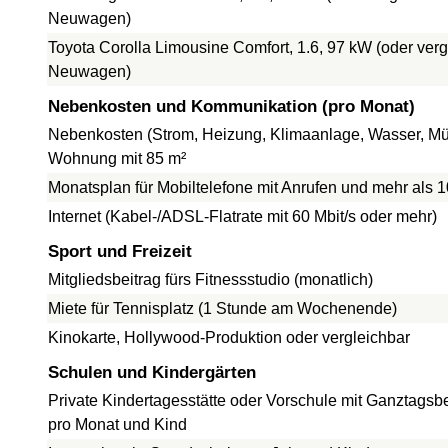
Neuwagen)
Toyota Corolla Limousine Comfort, 1.6, 97 kW (oder verg
Neuwagen)
Nebenkosten und Kommunikation (pro Monat)
Nebenkosten (Strom, Heizung, Klimaanlage, Wasser, Müll
Wohnung mit 85 m²
Monatsplan für Mobiltelefone mit Anrufen und mehr als 
Internet (Kabel-/ADSL-Flatrate mit 60 Mbit/s oder mehr)
Sport und Freizeit
Mitgliedsbeitrag fürs Fitnessstudio (monatlich)
Miete für Tennisplatz (1 Stunde am Wochenende)
Kinokarte, Hollywood-Produktion oder vergleichbar
Schulen und Kindergärten
Private Kindertagesstätte oder Vorschule mit Ganztagsb
pro Monat und Kind