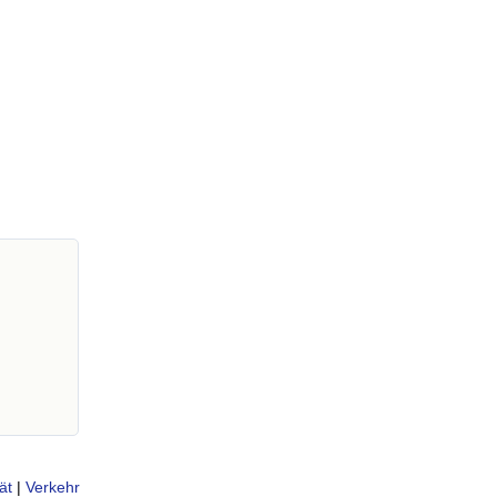
ät
|
Verkehr