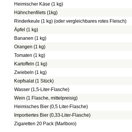
Heimischer Käse (1 kg)
Hähnchenfilets (1kg)
Rinderkeule (1 kg) (oder vergleichbares rotes Fleisch)
Äpfel (1 kg)
Bananen (1 kg)
Orangen (1 kg)
Tomaten (1 kg)
Kartoffeln (1 kg)
Zwiebeln (1 kg)
Kopfsalat (1 Stück)
Wasser (1,5-Liter-Flasche)
Wein (1 Flasche, mittelpreisig)
Heimisches Bier (0,5 Liter-Flasche)
Importiertes Bier (0,33-Liter-Flasche)
Zigaretten 20 Pack (Marlboro)