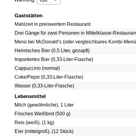
Gaststätten
Mahlzeit in preiswertem Restaurant
Drei Gänge für zwei Personen in Mittelklasse-Restauran
Menü bei McDonald‘s (oder vergleichbares Kombi-Menü
Heimisches Bier (0,5 Liter, gezapft)
Importiertes Bier (0,33-Liter-Flasche)
Cappuccino (normal)
Coke/Pepsi (0,33-Liter-Flasche)
Wasser (0,33-Liter-Flasche)
Lebensmittel
Milch (gewöhnliche), 1 Liter
Frisches Weißbrot (500 g)
Reis (weiß), (1 kg)
Eier (mittelgroß), (12 Stück)