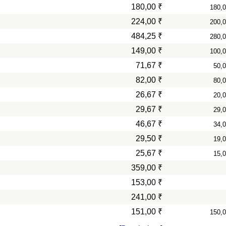
180,00 ₹
180,
224,00 ₹
200,
484,25 ₹
280,
149,00 ₹
100,
71,67 ₹
50,
82,00 ₹
80,
26,67 ₹
20,
29,67 ₹
29,
46,67 ₹
34,
29,50 ₹
19,
25,67 ₹
15,
359,00 ₹
153,00 ₹
241,00 ₹
151,00 ₹
150,