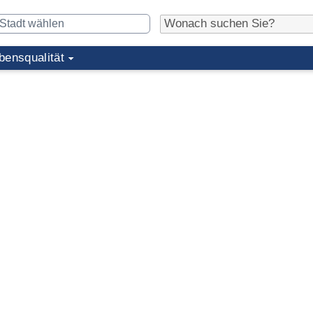
bensqualität