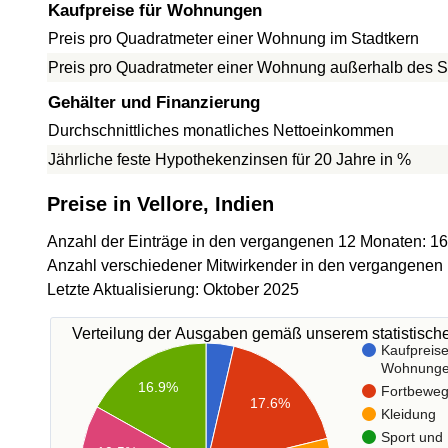
Kaufpreise für Wohnungen
Preis pro Quadratmeter einer Wohnung im Stadtkern
Preis pro Quadratmeter einer Wohnung außerhalb des S
Gehälter und Finanzierung
Durchschnittliches monatliches Nettoeinkommen
Jährliche feste Hypothekenzinsen für 20 Jahre in %
Preise in Vellore, Indien
Anzahl der Einträge in den vergangenen 12 Monaten: 1
Anzahl verschiedener Mitwirkender in den vergangenen
Letzte Aktualisierung: Oktober 2025
Verteilung der Ausgaben gemäß unserem statistisc
Kaufpreise
Wohnung
16.9%
Fortbewe
17.6%
Kleidung
Sport und 