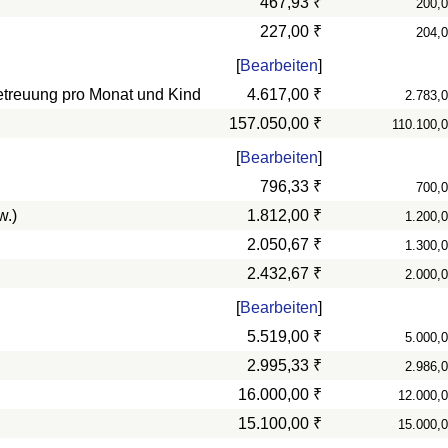
467,93 ₹
200,
227,00 ₹
204,
[
Bearbeiten
]
betreuung pro Monat und Kind
4.617,00 ₹
2.783,
157.050,00 ₹
110.100,
[
Bearbeiten
]
796,33 ₹
700,
w.)
1.812,00 ₹
1.200,
2.050,67 ₹
1.300,
2.432,67 ₹
2.000,
[
Bearbeiten
]
5.519,00 ₹
5.000,
2.995,33 ₹
2.986,
16.000,00 ₹
12.000,
15.100,00 ₹
15.000,