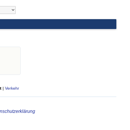
t
|
Verkehr
nschutzerklärung