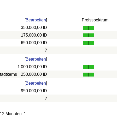
[
Bearbeiten
]
Preisspektrum
350.000,00 ID
175.000,00 ID
650.000,00 ID
?
[
Bearbeiten
]
1.000.000,00 ID
tadtkerns
250.000,00 ID
[
Bearbeiten
]
950.000,00 ID
?
 12 Monaten: 1