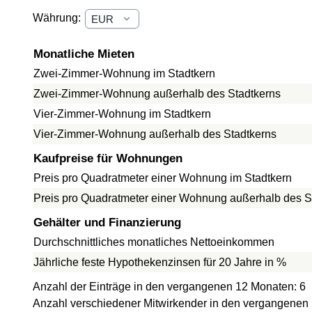
Währung:
Monatliche Mieten
Zwei-Zimmer-Wohnung im Stadtkern
Zwei-Zimmer-Wohnung außerhalb des Stadtkerns
Vier-Zimmer-Wohnung im Stadtkern
Vier-Zimmer-Wohnung außerhalb des Stadtkerns
Kaufpreise für Wohnungen
Preis pro Quadratmeter einer Wohnung im Stadtkern
Preis pro Quadratmeter einer Wohnung außerhalb des S
Gehälter und Finanzierung
Durchschnittliches monatliches Nettoeinkommen
Jährliche feste Hypothekenzinsen für 20 Jahre in %
Anzahl der Einträge in den vergangenen 12 Monaten: 6
Anzahl verschiedener Mitwirkender in den vergangenen