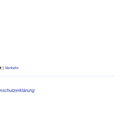
t
|
Verkehr
nschutzerklärung