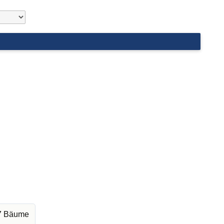
97 Bäume