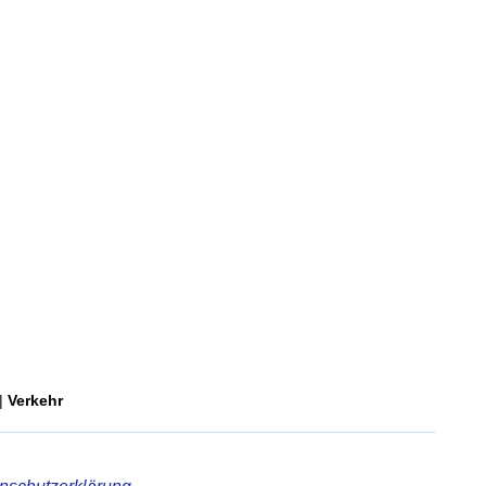
|
Verkehr