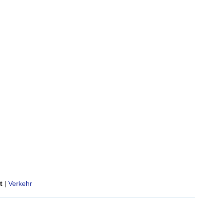
t
|
Verkehr