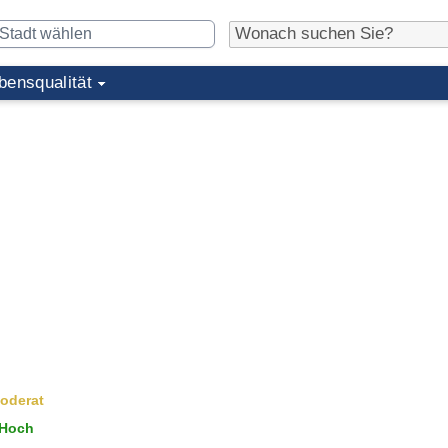
bensqualität
oderat
Hoch