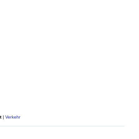
t
|
Verkehr