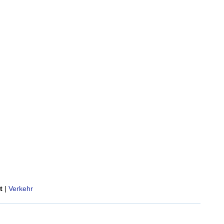
t
|
Verkehr