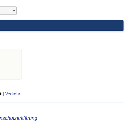
t
|
Verkehr
nschutzerklärung