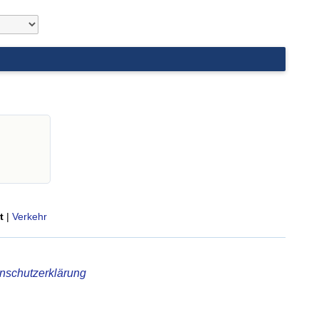
t
|
Verkehr
nschutzerklärung