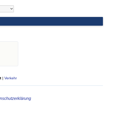
t
|
Verkehr
nschutzerklärung