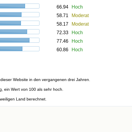
66.94
Hoch
58.71
Moderat
58.17
Moderat
72.33
Hoch
77.46
Hoch
60.86
Hoch
dieser Website in den vergangenen drei Jahren.
g, ein Wert von 100 als sehr hoch.
weiligen Land berechnet.