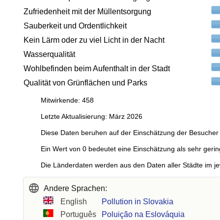
Zufriedenheit mit der Müllentsorgung
Sauberkeit und Ordentlichkeit
Kein Lärm oder zu viel Licht in der Nacht
Wasserqualität
Wohlbefinden beim Aufenthalt in der Stadt
Qualität von Grünflächen und Parks
Mitwirkende: 458
Letzte Aktualisierung: März 2026
Diese Daten beruhen auf der Einschätzung der Besucher 
Ein Wert von 0 bedeutet eine Einschätzung als sehr gerin
Die Länderdaten werden aus den Daten aller Städte im je
Andere Sprachen:
English
Pollution in Slovakia
Português
Poluição na Eslováquia