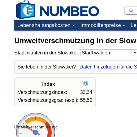
Lebenshaltungskosten
Immobilienpreise
Le
Umweltverschmutzung in der Slow
Stadt wählen in der Slowakei:
Sie leben in der Slowakei?
Daten hinzufügen für die 
Index
Verschmutzungsindex:
33,34
Verschmutzungsgrad (exp.)::
55,50
Umweltverschmutzung