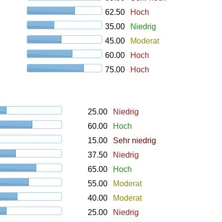
62.50
Hoch
35.00
Niedrig
45.00
Moderat
60.00
Hoch
75.00
Hoch
25.00
Niedrig
60.00
Hoch
15.00
Sehr niedrig
37.50
Niedrig
65.00
Hoch
55.00
Moderat
40.00
Moderat
25.00
Niedrig