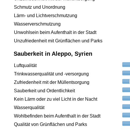
Schmutz und Unordnung
Lärm- und Lichtverschmutzung
Wasserverschmutzung
Unwohlsein beim Aufenthalt in der Stadt
Unzufriedenheit mit Grünflächen und Parks
Sauberkeit in Aleppo, Syrien
Luftqualität
Trinkwasserqualität und -versorgung
Zufriedenheit mit der Müllentsorgung
Sauberkeit und Ordentlichkeit
Kein Lärm oder zu viel Licht in der Nacht
Wasserqualität
Wohlbefinden beim Aufenthalt in der Stadt
Qualität von Grünflächen und Parks