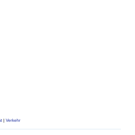
t
|
Verkehr