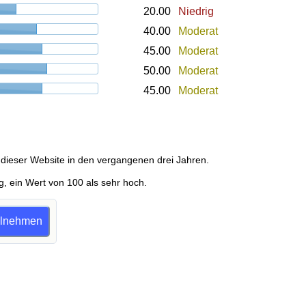
20.00
Niedrig
40.00
Moderat
45.00
Moderat
50.00
Moderat
45.00
Moderat
dieser Website in den vergangenen drei Jahren.
g, ein Wert von 100 als sehr hoch.
eilnehmen