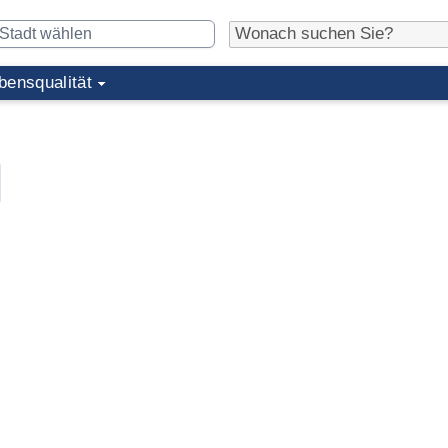
bensqualität