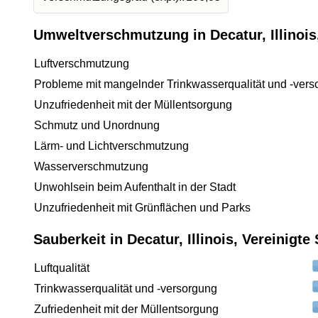
Umweltverschmutzung in Decatur, Illinois
Luftverschmutzung
Probleme mit mangelnder Trinkwasserqualität und -vers
Unzufriedenheit mit der Müllentsorgung
Schmutz und Unordnung
Lärm- und Lichtverschmutzung
Wasserverschmutzung
Unwohlsein beim Aufenthalt in der Stadt
Unzufriedenheit mit Grünflächen und Parks
Sauberkeit in Decatur, Illinois, Vereinigt
Luftqualität
Trinkwasserqualität und -versorgung
Zufriedenheit mit der Müllentsorgung