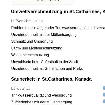
Umweltverschmutzung in St.Catharines, 
Luftverschmutzung
Probleme mit mangelnder Trinkwasserqualität und -vers
Unzufriedenheit mit der Müllentsorgung
Schmutz und Unordnung
Lärm- und Lichtverschmutzung
Wasserverschmutzung
Unwohlsein beim Aufenthalt in der Stadt
Unzufriedenheit mit Grünflächen und Parks
Sauberkeit in St.Catharines, Kanada
Luftqualität
Trinkwasserqualität und -versorgung
Zufriedenheit mit der Müllentsorgung