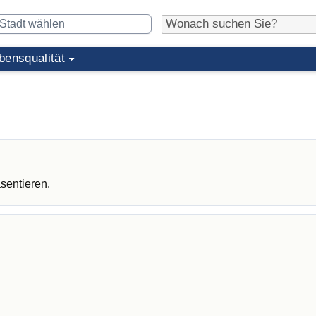
bensqualität
sentieren.