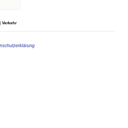
|
Verkehr
nschutzerklärung