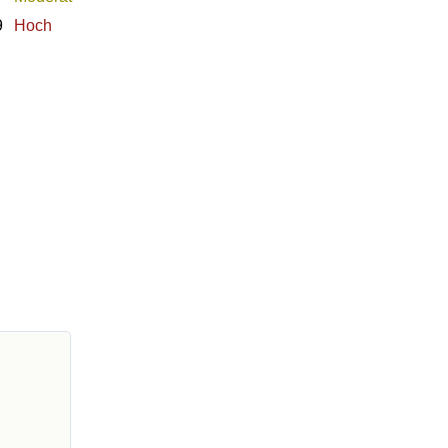
9
Hoch