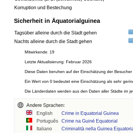
Korruption und Bestechung
Sicherheit in Äquatorialguinea
Tagsüber alleine durch die Stadt gehen
Nachts alleine durch die Stadt gehen
Mitwirkende: 19
Letzte Aktualisierung: Februar 2026
Diese Daten beruhen auf der Einschätzung der Besucher 
Ein Wert von 0 bedeutet eine Einschätzung als sehr gerin
Die Länderdaten werden aus den Daten aller Städte im je
Andere Sprachen:
English
Crime in Equatorial Guinea
Português
Crime na Guiné Equatorial
Italiano
Criminalità nella Guinea Equatori