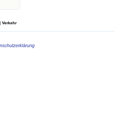
|
Verkehr
nschutzerklärung