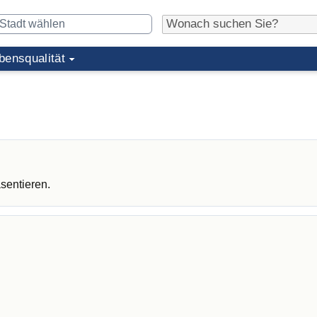
bensqualität
sentieren.