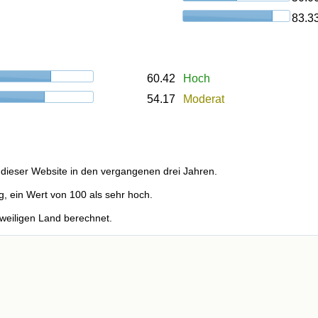
83.3
60.42
Hoch
54.17
Moderat
dieser Website in den vergangenen drei Jahren.
g, ein Wert von 100 als sehr hoch.
weiligen Land berechnet.