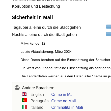
Korruption und Bestechung
Sicherheit in Mali
Tagsüber alleine durch die Stadt gehen
Nachts alleine durch die Stadt gehen
Mitwirkende: 12
Letzte Aktualisierung: März 2024
Diese Daten beruhen auf der Einschätzung der Besucher 
Ein Wert von 0 bedeutet eine Einschätzung als sehr gerin
Die Länderdaten werden aus den Daten aller Städte im je
Andere Sprachen:
English
Crime in Mali
Português
Crime no Mali
Italiano
Criminalità in Mali