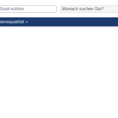
bensqualität