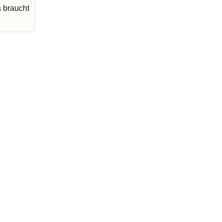
s braucht