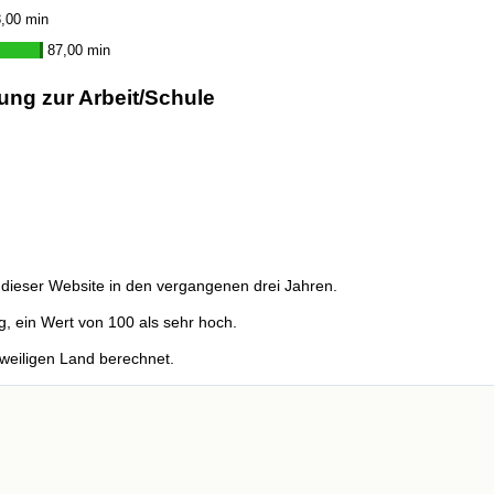
,00 min
87,00 min
ung zur Arbeit/Schule
dieser Website in den vergangenen drei Jahren.
g, ein Wert von 100 als sehr hoch.
weiligen Land berechnet.