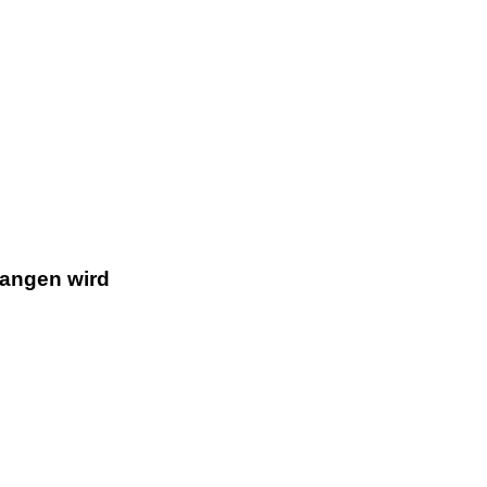
gangen wird