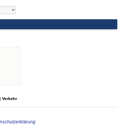
|
Verkehr
nschutzerklärung