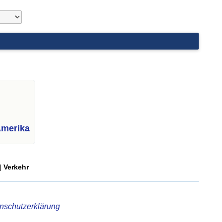
Amerika
|
Verkehr
nschutzerklärung