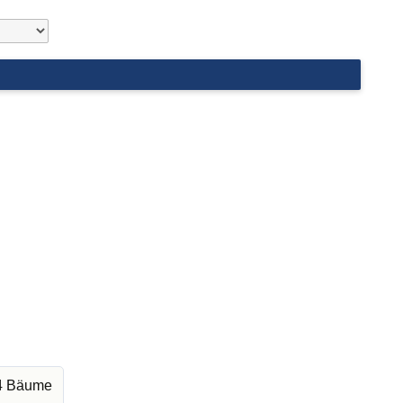
04 Bäume