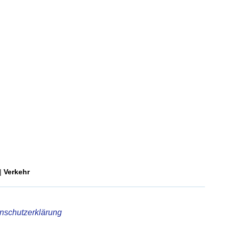
|
Verkehr
nschutzerklärung