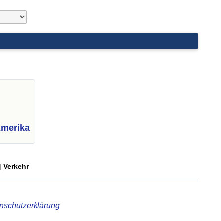
Amerika
|
Verkehr
nschutzerklärung