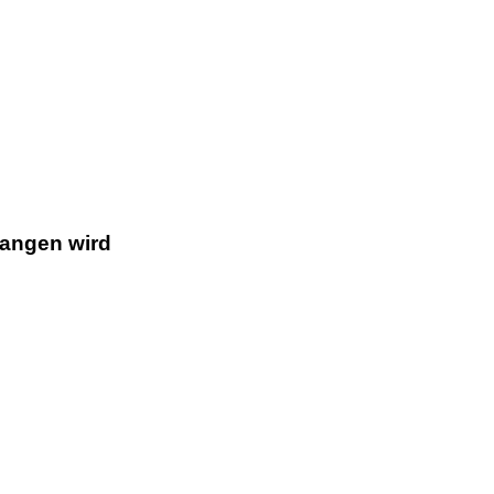
gangen wird