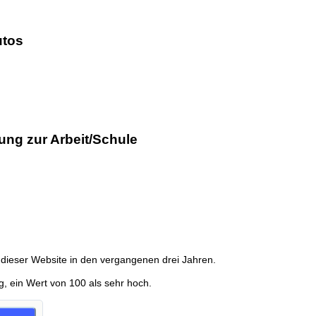
utos
ung zur Arbeit/Schule
dieser Website in den vergangenen drei Jahren.
g, ein Wert von 100 als sehr hoch.