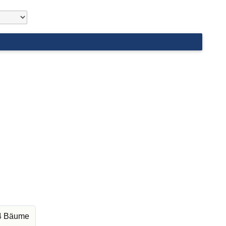
64 Bäume