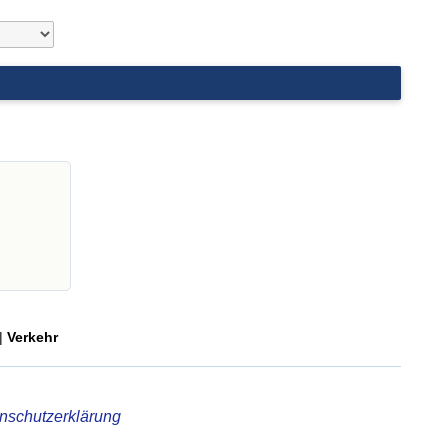
|
Verkehr
nschutzerklärung