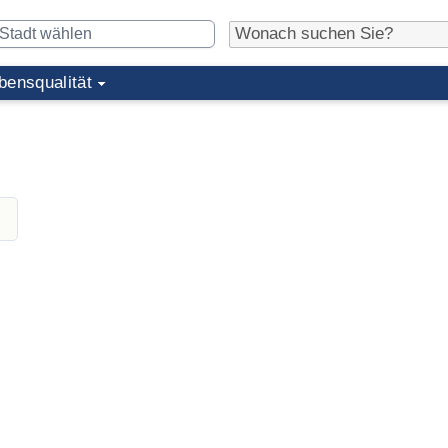
bensqualität