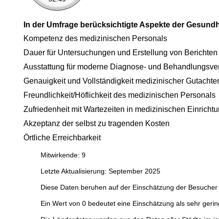
In der Umfrage berücksichtigte Aspekte der Gesund
Kompetenz des medizinischen Personals
Dauer für Untersuchungen und Erstellung von Berichten
Ausstattung für moderne Diagnose- und Behandlungsve
Genauigkeit und Vollständigkeit medizinischer Gutachte
Freundlichkeit/Höflichkeit des medizinischen Personals
Zufriedenheit mit Wartezeiten in medizinischen Einricht
Akzeptanz der selbst zu tragenden Kosten
Örtliche Erreichbarkeit
Mitwirkende: 9
Letzte Aktualisierung: September 2025
Diese Daten beruhen auf der Einschätzung der Besucher 
Ein Wert von 0 bedeutet eine Einschätzung als sehr gerin