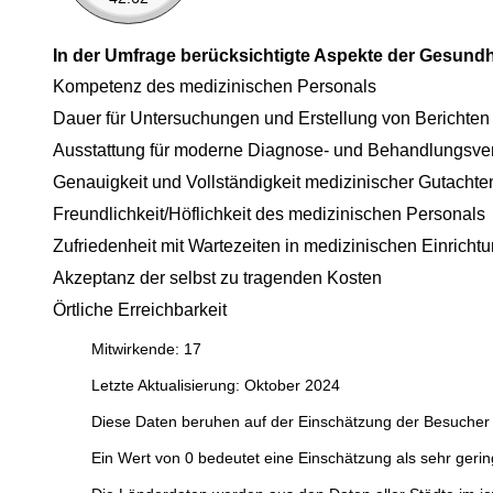
In der Umfrage berücksichtigte Aspekte der Gesund
Kompetenz des medizinischen Personals
Dauer für Untersuchungen und Erstellung von Berichten
Ausstattung für moderne Diagnose- und Behandlungsve
Genauigkeit und Vollständigkeit medizinischer Gutachte
Freundlichkeit/Höflichkeit des medizinischen Personals
Zufriedenheit mit Wartezeiten in medizinischen Einricht
Akzeptanz der selbst zu tragenden Kosten
Örtliche Erreichbarkeit
Mitwirkende: 17
Letzte Aktualisierung: Oktober 2024
Diese Daten beruhen auf der Einschätzung der Besucher 
Ein Wert von 0 bedeutet eine Einschätzung als sehr gerin