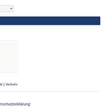
ät
|
Verkehr
nschutzerklärung