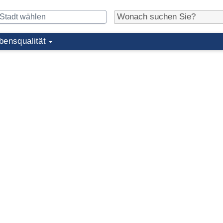
bensqualität