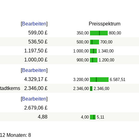
[
Bearbeiten
]
Preisspektrum
599,00 £
350,00
800,00
-
536,50 £
500,00
700,00
-
1.197,50 £
1.000,00
1.340,00
-
1.000,00 £
900,00
1.200,00
-
[
Bearbeiten
]
4.329,17 £
3.200,00
6.587,51
-
tadtkerns
2.346,00 £
2.346,00
2.346,00
-
[
Bearbeiten
]
2.679,06 £
4,88
4,00
5,11
-
 12 Monaten: 8