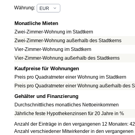
Währung:
Monatliche Mieten
Zwei-Zimmer-Wohnung im Stadtkern
Zwei-Zimmer-Wohnung außerhalb des Stadtkerns
Vier-Zimmer-Wohnung im Stadtkern
Vier-Zimmer-Wohnung außerhalb des Stadtkerns
Kaufpreise für Wohnungen
Preis pro Quadratmeter einer Wohnung im Stadtkern
Preis pro Quadratmeter einer Wohnung außerhalb des S
Gehälter und Finanzierung
Durchschnittliches monatliches Nettoeinkommen
Jährliche feste Hypothekenzinsen für 20 Jahre in %
Anzahl der Einträge in den vergangenen 12 Monaten: 42
Anzahl verschiedener Mitwirkender in den vergangenen