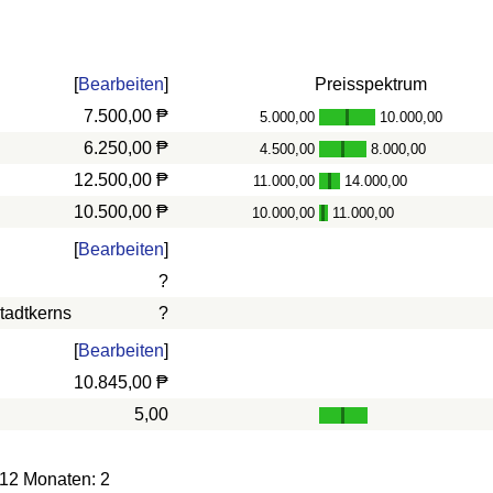
[
Bearbeiten
]
Preisspektrum
7.500,00 ₱
5.000,00
10.000,00
-
6.250,00 ₱
4.500,00
8.000,00
-
12.500,00 ₱
11.000,00
14.000,00
-
10.500,00 ₱
10.000,00
11.000,00
-
[
Bearbeiten
]
?
tadtkerns
?
[
Bearbeiten
]
10.845,00 ₱
5,00
 12 Monaten: 2