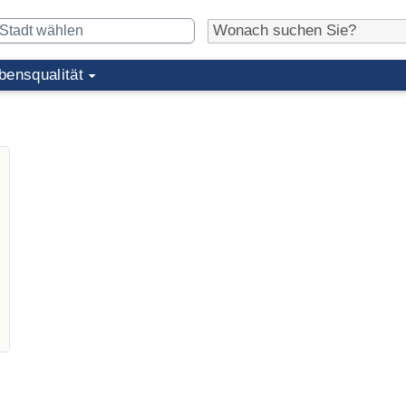
bensqualität