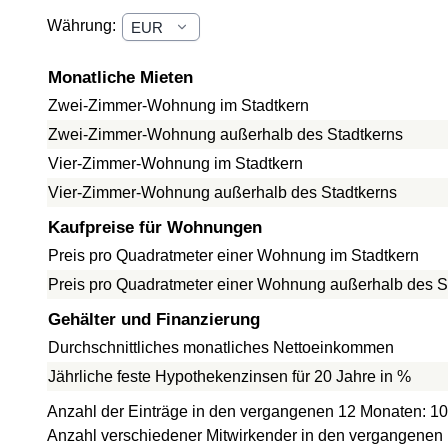
Währung:
Monatliche Mieten
Zwei-Zimmer-Wohnung im Stadtkern
Zwei-Zimmer-Wohnung außerhalb des Stadtkerns
Vier-Zimmer-Wohnung im Stadtkern
Vier-Zimmer-Wohnung außerhalb des Stadtkerns
Kaufpreise für Wohnungen
Preis pro Quadratmeter einer Wohnung im Stadtkern
Preis pro Quadratmeter einer Wohnung außerhalb des S
Gehälter und Finanzierung
Durchschnittliches monatliches Nettoeinkommen
Jährliche feste Hypothekenzinsen für 20 Jahre in %
Anzahl der Einträge in den vergangenen 12 Monaten: 10
Anzahl verschiedener Mitwirkender in den vergangenen