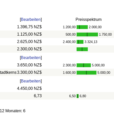
[
Bearbeiten
]
Preisspektrum
1.396,75 NZ$
1.200,00
2.000,00
-
1.125,00 NZ$
500,00
1.750,00
-
2.625,00 NZ$
2.400,00
3.324,13
-
2.300,00 NZ$
[
Bearbeiten
]
3.650,00 NZ$
2.300,00
5.000,00
-
tadtkerns
3.300,00 NZ$
1.600,00
5.000,00
-
[
Bearbeiten
]
4.450,00 NZ$
6,73
6,50
6,80
-
 12 Monaten: 6