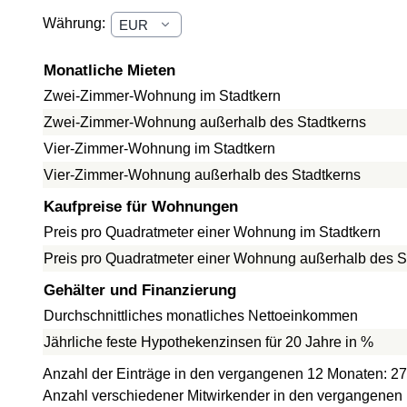
Währung:
Monatliche Mieten
Zwei-Zimmer-Wohnung im Stadtkern
Zwei-Zimmer-Wohnung außerhalb des Stadtkerns
Vier-Zimmer-Wohnung im Stadtkern
Vier-Zimmer-Wohnung außerhalb des Stadtkerns
Kaufpreise für Wohnungen
Preis pro Quadratmeter einer Wohnung im Stadtkern
Preis pro Quadratmeter einer Wohnung außerhalb des S
Gehälter und Finanzierung
Durchschnittliches monatliches Nettoeinkommen
Jährliche feste Hypothekenzinsen für 20 Jahre in %
Anzahl der Einträge in den vergangenen 12 Monaten: 27
Anzahl verschiedener Mitwirkender in den vergangenen