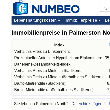
Lebenshaltungskosten
Immobilienpreise
Le
Immobilienpreise in Palmerston No
Index
Verhältnis Preis zu Einkommen:
Prozentueller Anteil der Hypothek am Einkommen:
35
Darlehens-Bezahlbarkeits-Index:
Verhältnis Preis zu Miete im Stadtkern:
Verhältnis Preis zu Miete außerhalb des Stadtkerns:
Brutto-Mietrendite (Stadtkern):
8
Brutto-Mietrendite (außerhalb des Stadtkerns):
7
Sie leben in Palmerston North?
Daten hinzufügen für 