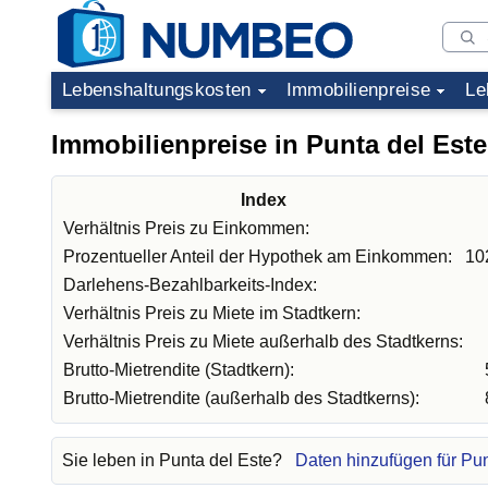
Lebenshaltungskosten
Immobilienpreise
Le
Immobilienpreise in Punta del Este
Index
Verhältnis Preis zu Einkommen:
Prozentueller Anteil der Hypothek am Einkommen:
10
Darlehens-Bezahlbarkeits-Index:
Verhältnis Preis zu Miete im Stadtkern:
Verhältnis Preis zu Miete außerhalb des Stadtkerns:
Brutto-Mietrendite (Stadtkern):
Brutto-Mietrendite (außerhalb des Stadtkerns):
Sie leben in Punta del Este?
Daten hinzufügen für Pun