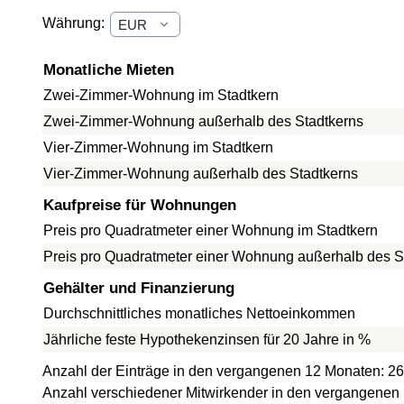
Währung:
Monatliche Mieten
Zwei-Zimmer-Wohnung im Stadtkern
Zwei-Zimmer-Wohnung außerhalb des Stadtkerns
Vier-Zimmer-Wohnung im Stadtkern
Vier-Zimmer-Wohnung außerhalb des Stadtkerns
Kaufpreise für Wohnungen
Preis pro Quadratmeter einer Wohnung im Stadtkern
Preis pro Quadratmeter einer Wohnung außerhalb des S
Gehälter und Finanzierung
Durchschnittliches monatliches Nettoeinkommen
Jährliche feste Hypothekenzinsen für 20 Jahre in %
Anzahl der Einträge in den vergangenen 12 Monaten: 26
Anzahl verschiedener Mitwirkender in den vergangenen