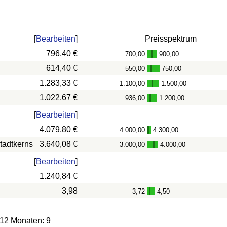
[
Bearbeiten
]
Preisspektrum
796,40 €
700,00
900,00
-
614,40 €
550,00
750,00
-
1.283,33 €
1.100,00
1.500,00
-
1.022,67 €
936,00
1.200,00
-
[
Bearbeiten
]
4.079,80 €
4.000,00
4.300,00
-
tadtkerns
3.640,08 €
3.000,00
4.000,00
-
[
Bearbeiten
]
1.240,84 €
3,98
3,72
4,50
-
 12 Monaten: 9