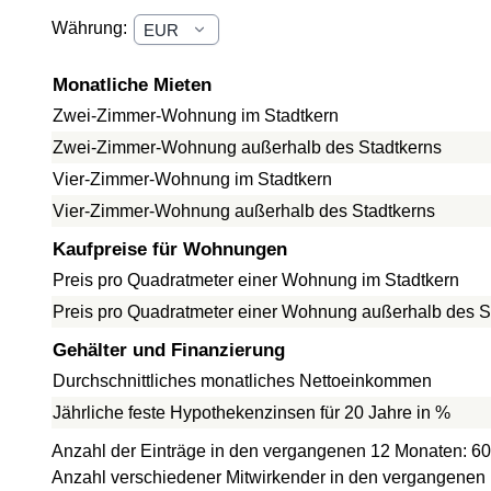
Währung:
Monatliche Mieten
Zwei-Zimmer-Wohnung im Stadtkern
Zwei-Zimmer-Wohnung außerhalb des Stadtkerns
Vier-Zimmer-Wohnung im Stadtkern
Vier-Zimmer-Wohnung außerhalb des Stadtkerns
Kaufpreise für Wohnungen
Preis pro Quadratmeter einer Wohnung im Stadtkern
Preis pro Quadratmeter einer Wohnung außerhalb des S
Gehälter und Finanzierung
Durchschnittliches monatliches Nettoeinkommen
Jährliche feste Hypothekenzinsen für 20 Jahre in %
Anzahl der Einträge in den vergangenen 12 Monaten: 60
Anzahl verschiedener Mitwirkender in den vergangenen