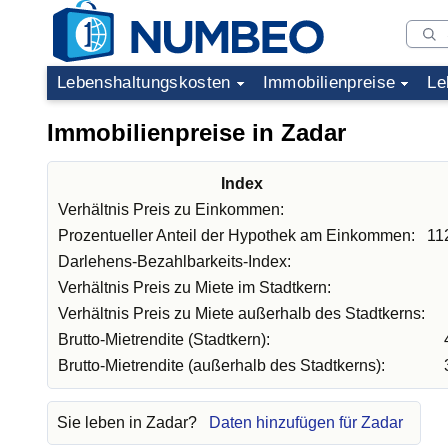
Lebenshaltungskosten
Immobilienpreise
Le
Immobilienpreise in Zadar
Index
Verhältnis Preis zu Einkommen:
Prozentueller Anteil der Hypothek am Einkommen:
11
Darlehens-Bezahlbarkeits-Index:
Verhältnis Preis zu Miete im Stadtkern:
Verhältnis Preis zu Miete außerhalb des Stadtkerns:
Brutto-Mietrendite (Stadtkern):
Brutto-Mietrendite (außerhalb des Stadtkerns):
Sie leben in Zadar?
Daten hinzufügen für Zadar