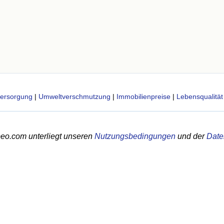
ersorgung
|
Umweltverschmutzung
|
Immobilienpreise
|
Lebensqualität
eo.com unterliegt unseren
Nutzungsbedingungen
und der
Date