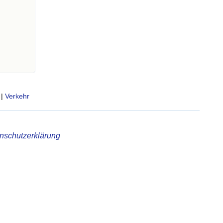
|
Verkehr
nschutzerklärung