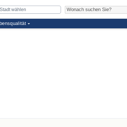
bensqualität