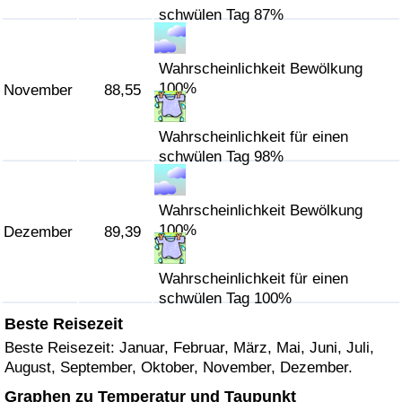
schwülen Tag 87%
Wahrscheinlichkeit Bewölkung
100%
November
88,55
Wahrscheinlichkeit für einen
schwülen Tag 98%
Wahrscheinlichkeit Bewölkung
100%
Dezember
89,39
Wahrscheinlichkeit für einen
schwülen Tag 100%
Beste Reisezeit
Beste Reisezeit: Januar, Februar, März, Mai, Juni, Juli,
August, September, Oktober, November, Dezember.
Graphen zu Temperatur und Taupunkt