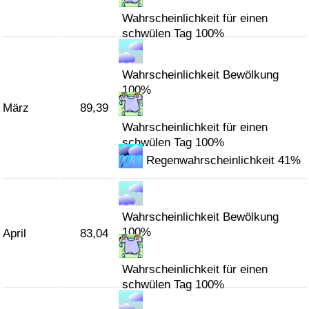
Wahrscheinlichkeit für einen
Verkehrs-Index
schwülen Tag 100%
Verkehrs-Index (aktuell)
Wahrscheinlichkeit Bewölkung
100%
Verkehrs-Index nach Land
März
89,39
Wahrscheinlichkeit für einen
schwülen Tag 100%
Regenwahrscheinlichkeit 41%
Wahrscheinlichkeit Bewölkung
100%
April
83,04
Wahrscheinlichkeit für einen
schwülen Tag 100%