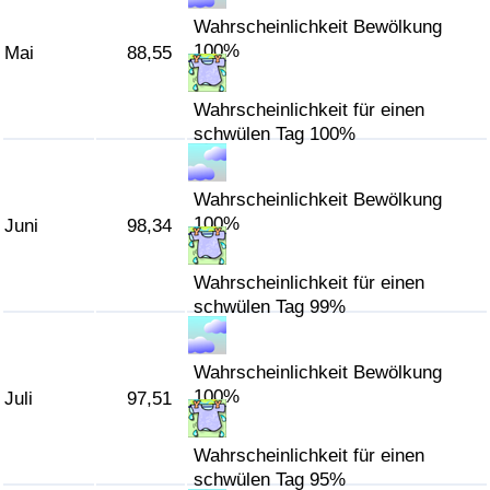
Wahrscheinlichkeit Bewölkung
100%
Mai
88,55
Wahrscheinlichkeit für einen
schwülen Tag 100%
Wahrscheinlichkeit Bewölkung
100%
Juni
98,34
Wahrscheinlichkeit für einen
schwülen Tag 99%
Wahrscheinlichkeit Bewölkung
100%
Juli
97,51
Wahrscheinlichkeit für einen
schwülen Tag 95%