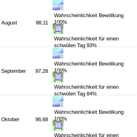
Wahrscheinlichkeit Bewölkung
100%
August
98,11
Wahrscheinlichkeit für einen
schwülen Tag 93%
Wahrscheinlichkeit Bewölkung
100%
September
97,28
Wahrscheinlichkeit für einen
schwülen Tag 84%
Wahrscheinlichkeit Bewölkung
100%
Oktober
96,68
Wahrscheinlichkeit für einen