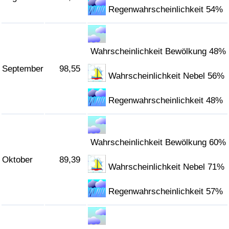
Regenwahrscheinlichkeit 54%
Wahrscheinlichkeit Bewölkung 48%
September
98,55
Wahrscheinlichkeit Nebel 56%
Regenwahrscheinlichkeit 48%
Wahrscheinlichkeit Bewölkung 60%
Oktober
89,39
Wahrscheinlichkeit Nebel 71%
Regenwahrscheinlichkeit 57%