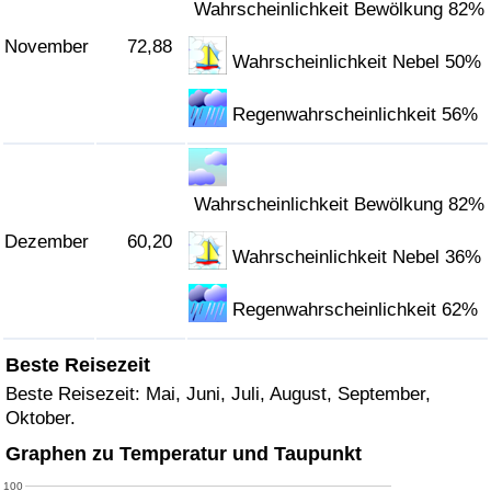
Wahrscheinlichkeit Bewölkung 82%
November
72,88
Wahrscheinlichkeit Nebel 50%
Regenwahrscheinlichkeit 56%
Wahrscheinlichkeit Bewölkung 82%
Dezember
60,20
Wahrscheinlichkeit Nebel 36%
Regenwahrscheinlichkeit 62%
Beste Reisezeit
Beste Reisezeit: Mai, Juni, Juli, August, September,
Oktober.
Graphen zu Temperatur und Taupunkt
100