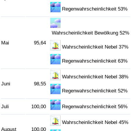
Regenwahrscheinlichkeit 53%
Wahrscheinlichkeit Bewölkung 52%
Mai
95,64
Wahrscheinlichkeit Nebel 37%
Regenwahrscheinlichkeit 63%
Wahrscheinlichkeit Nebel 38%
Juni
98,55
Regenwahrscheinlichkeit 52%
Juli
100,00
Regenwahrscheinlichkeit 56%
Wahrscheinlichkeit Nebel 45%
August
100,00