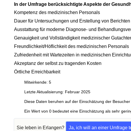
In der Umfrage berücksichtigte Aspekte der Gesund
Kompetenz des medizinischen Personals
Dauer für Untersuchungen und Erstellung von Berichten
Ausstattung für moderne Diagnose- und Behandlungsve
Genauigkeit und Vollständigkeit medizinischer Gutachte
Freundlichkeit/Höflichkeit des medizinischen Personals
Zufriedenheit mit Wartezeiten in medizinischen Einricht
Akzeptanz der selbst zu tragenden Kosten
Örtliche Erreichbarkeit
Mitwirkende: 5
Letzte Aktualisierung: Februar 2025
Diese Daten beruhen auf der Einschätzung der Besucher 
Ein Wert von 0 bedeutet eine Einschätzung als sehr gerin
Sie leben in Erlangen?
Ja, ich will an einer Umfrage 