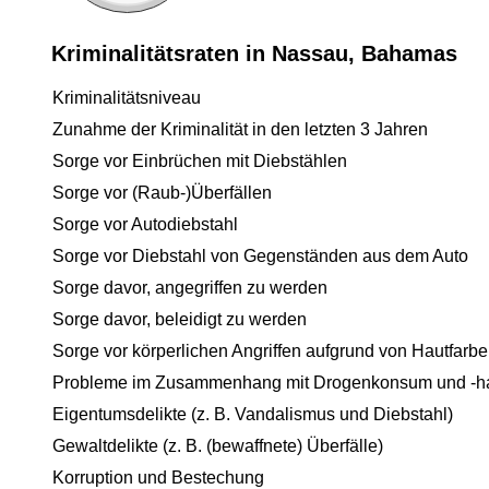
Kriminalitätsraten in Nassau, Bahamas
Kriminalitätsniveau
Zunahme der Kriminalität in den letzten 3 Jahren
Sorge vor Einbrüchen mit Diebstählen
Sorge vor (Raub-)Überfällen
Sorge vor Autodiebstahl
Sorge vor Diebstahl von Gegenständen aus dem Auto
Sorge davor, angegriffen zu werden
Sorge davor, beleidigt zu werden
Sorge vor körperlichen Angriffen aufgrund von Hautfarbe
Probleme im Zusammenhang mit Drogenkonsum und -h
Eigentumsdelikte (z. B. Vandalismus und Diebstahl)
Gewaltdelikte (z. B. (bewaffnete) Überfälle)
Korruption und Bestechung