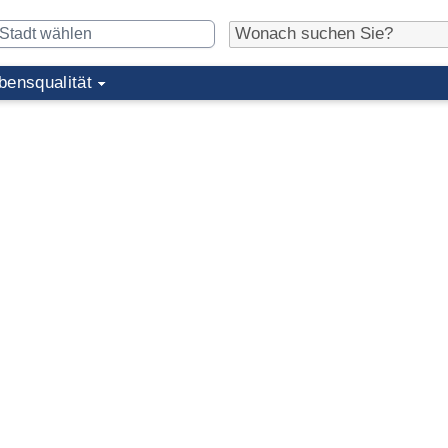
bensqualität