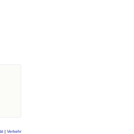
ät
|
Verkehr