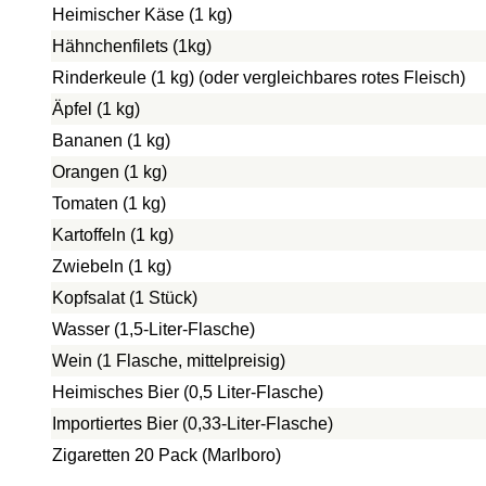
Heimischer Käse (1 kg)
Hähnchenfilets (1kg)
Rinderkeule (1 kg) (oder vergleichbares rotes Fleisch)
Äpfel (1 kg)
Bananen (1 kg)
Orangen (1 kg)
Tomaten (1 kg)
Kartoffeln (1 kg)
Zwiebeln (1 kg)
Kopfsalat (1 Stück)
Wasser (1,5-Liter-Flasche)
Wein (1 Flasche, mittelpreisig)
Heimisches Bier (0,5 Liter-Flasche)
Importiertes Bier (0,33-Liter-Flasche)
Zigaretten 20 Pack (Marlboro)