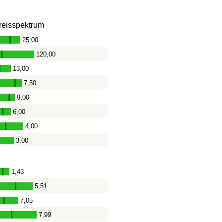
reisspektrum
25,00
-
120,00
-
13,00
-
7,50
-
9,00
-
6,00
-
4,00
-
3,00
-
1,43
-
5,51
-
7,05
-
7,99
-