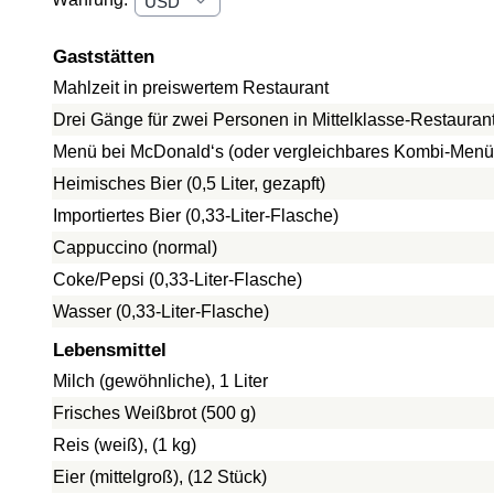
Gaststätten
Mahlzeit in preiswertem Restaurant
Drei Gänge für zwei Personen in Mittelklasse-Restauran
Menü bei McDonald‘s (oder vergleichbares Kombi-Menü
Heimisches Bier (0,5 Liter, gezapft)
Importiertes Bier (0,33-Liter-Flasche)
Cappuccino (normal)
Coke/Pepsi (0,33-Liter-Flasche)
Wasser (0,33-Liter-Flasche)
Lebensmittel
Milch (gewöhnliche), 1 Liter
Frisches Weißbrot (500 g)
Reis (weiß), (1 kg)
Eier (mittelgroß), (12 Stück)