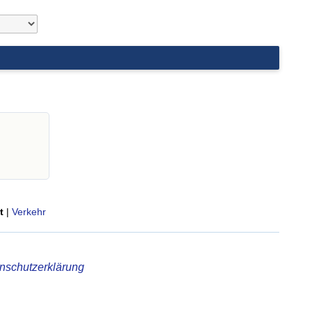
t
|
Verkehr
nschutzerklärung