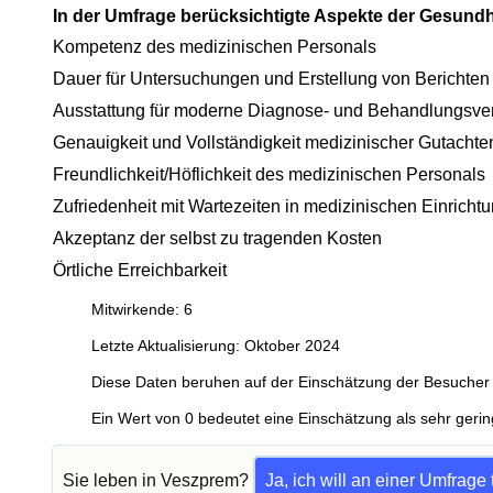
In der Umfrage berücksichtigte Aspekte der Gesund
Kompetenz des medizinischen Personals
Dauer für Untersuchungen und Erstellung von Berichten
Ausstattung für moderne Diagnose- und Behandlungsve
Genauigkeit und Vollständigkeit medizinischer Gutachte
Freundlichkeit/Höflichkeit des medizinischen Personals
Zufriedenheit mit Wartezeiten in medizinischen Einricht
Akzeptanz der selbst zu tragenden Kosten
Örtliche Erreichbarkeit
Mitwirkende: 6
Letzte Aktualisierung: Oktober 2024
Diese Daten beruhen auf der Einschätzung der Besucher 
Ein Wert von 0 bedeutet eine Einschätzung als sehr gerin
Sie leben in Veszprem?
Ja, ich will an einer Umfrage